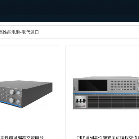
高性能电源-取代进口
列高性能可编程交流电源
PRE系列高性能双向可编程交流