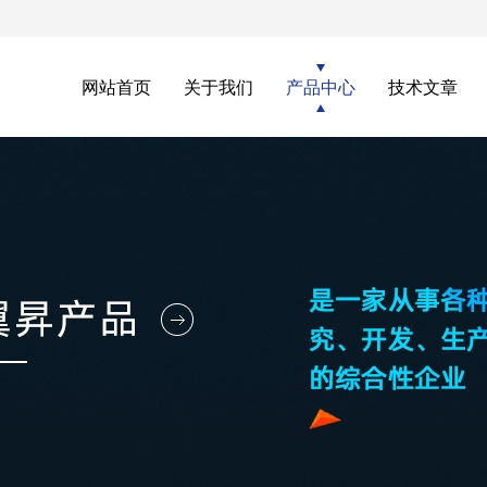
网站首页
关于我们
产品中心
技术文章