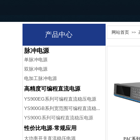
网站首页
>>
产品中心
脉冲电源
单脉冲电源
双脉冲电源
电加工
脉冲电源
高精度可编程直流电源
YS900EG系列可编程直流稳压电源
YS900GB系列宽范围可编程直流稳...
YS900G系列可编程直流稳压电源
性价比电源-常规应用
大功率开关直流稳压电源
PAC系