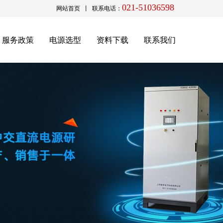
021-51036598
网站首页
丨 联系电话：
服务政策
电源选型
资料下载
联系我们