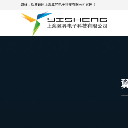
您好，欢迎访问上海翼昇电子科技有限公司官网！