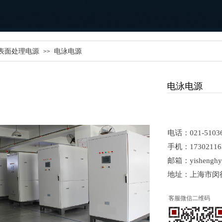
表面处理电源
电泳电源
>>
电泳电源
电话：021-510
手机：
173021
邮箱：yishenghy@
地址：上海市闵
客服微信二维码