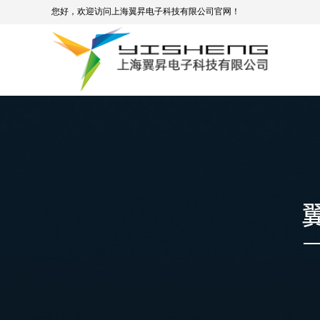
您好，欢迎访问上海翼昇电子科技有限公司官网！