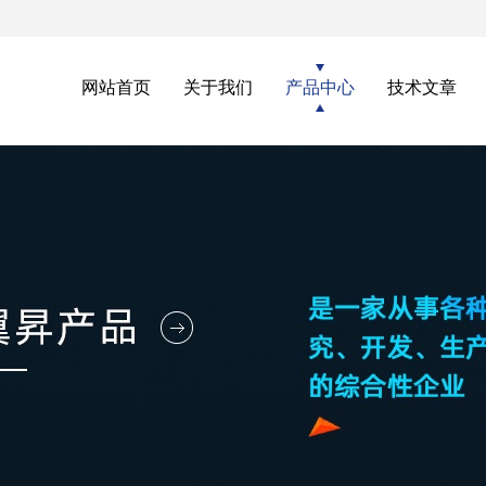
网站首页
关于我们
产品中心
技术文章