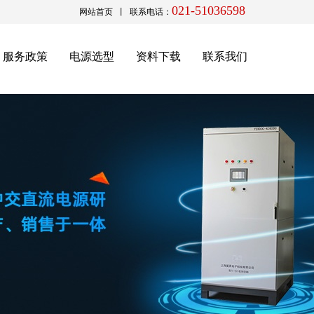
021-51036598
网站首页
丨 联系电话：
服务政策
电源选型
资料下载
联系我们